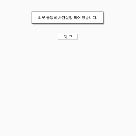
외부 글등록 차단설정 되어 있습니다.