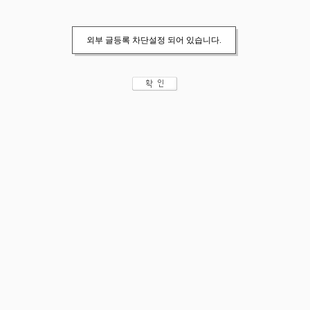
외부 글등록 차단설정 되어 있습니다.