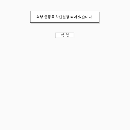
외부 글등록 차단설정 되어 있습니다.