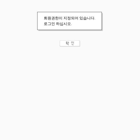
회원권한이 지정되어 있습니다.
로그인 하십시오.