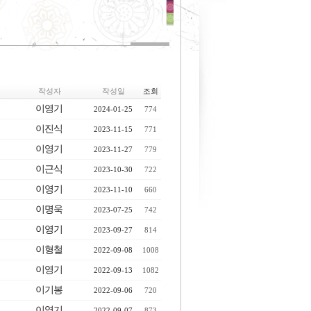
작성자
작성일
조회
이영기
2024-01-25
774
이진식
2023-11-15
771
이영기
2023-11-27
779
이근식
2023-10-30
722
이영기
2023-11-10
660
이명욱
2023-07-25
742
이영기
2023-09-27
814
이형철
2022-09-08
1008
이영기
2022-09-13
1082
이기봉
2022-09-06
720
이영기
2022-09-07
873