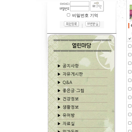
비밀번호 기억
｜