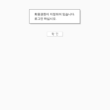
회원권한이 지정되어 있습니다.
로그인 하십시오.