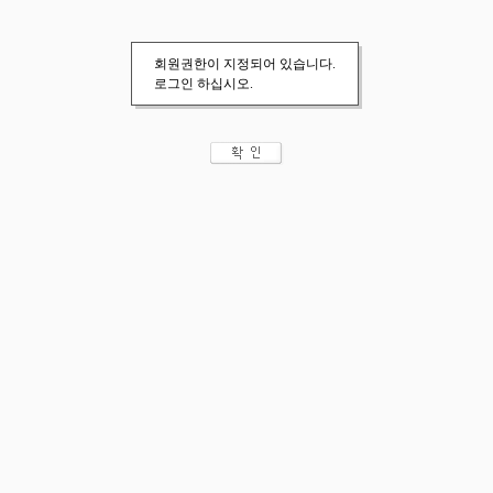
회원권한이 지정되어 있습니다.
로그인 하십시오.