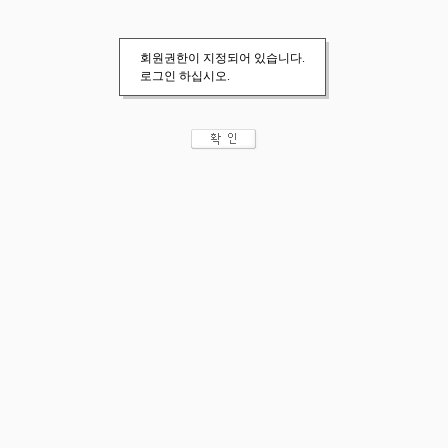
회원권한이 지정되어 있습니다.
로그인 하십시오.