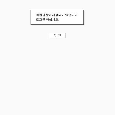
회원권한이 지정되어 있습니다.
로그인 하십시오.