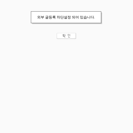
외부 글등록 차단설정 되어 있습니다.