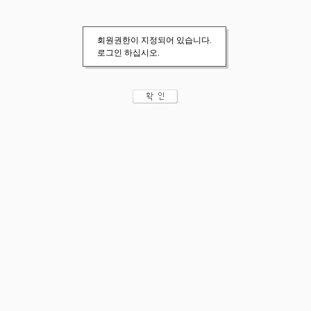
회원권한이 지정되어 있습니다.
로그인 하십시오.