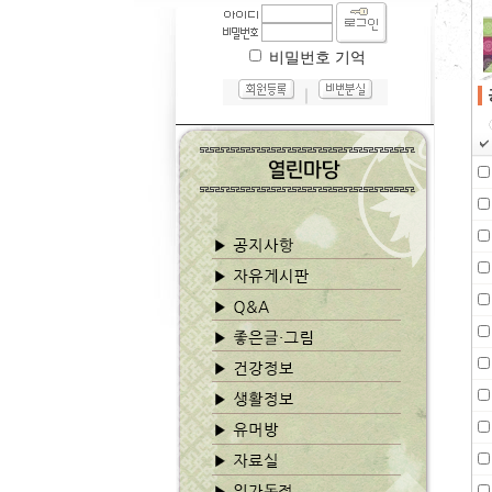
비밀번호 기억
｜