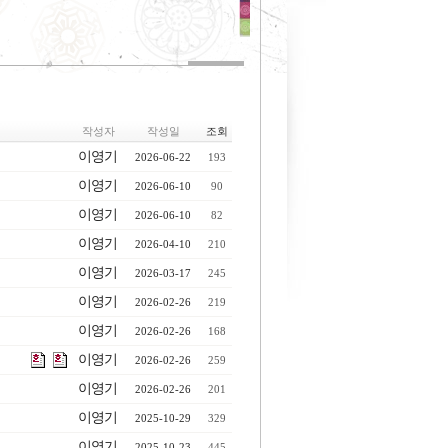
작성자
작성일
조회
이영기
2026-06-22
193
이영기
2026-06-10
90
이영기
2026-06-10
82
이영기
2026-04-10
210
이영기
2026-03-17
245
이영기
2026-02-26
219
이영기
2026-02-26
168
이영기
2026-02-26
259
이영기
2026-02-26
201
이영기
2025-10-29
329
이영기
2025-10-23
445