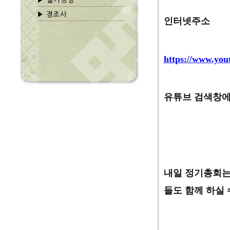
인터넷주소
https://www.yo
유튜브 검색창에
내일 정기총회는
들도 함께 하실 