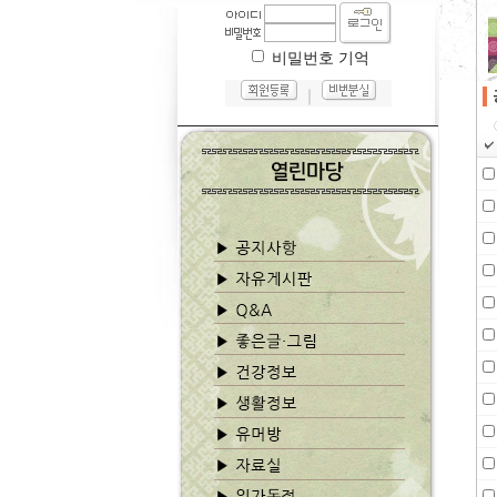
비밀번호 기억
｜