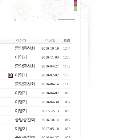
작성자
작성일
조회
중앙종친회
2016-10-19
1247
이영기
2016-11-03
1235
중앙종친회
2016-04-27
1172
이영기
2018-02-02
1155
중앙종친회
2016-06-14
1116
이영기
2018-04-02
1098
이영기
2018-04-30
1097
이영기
2017-12-13
1090
중앙종친회
2016-10-14
1087
이영기
2017-05-10
1078
중앙종친회
2016-04-27
1075