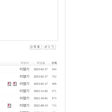
작성자
작성일
조회
이영기
2023-02-17
944
이영기
2023-02-17
762
이영기
2023-02-17
988
이영기
2022-11-02
971
이영기
2022-10-01
875
이영기
2022-09-13
715