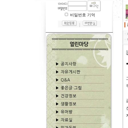
비밀번호 기억
｜
ㆍ
ㆍ