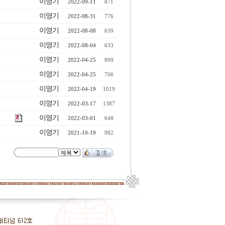
이영기
2022-09-11
871
이영기
2022-08-31
776
이영기
2022-08-08
639
이영기
2022-08-04
633
이영기
2022-04-25
809
이영기
2022-04-25
706
이영기
2022-04-19
1019
이영기
2022-03-17
1387
이영기
2022-03-01
648
이영기
2021-10-19
982