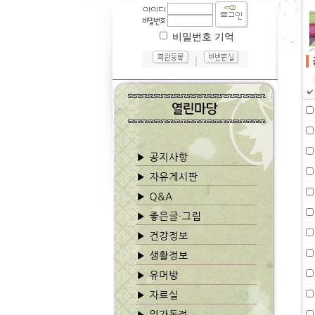
비밀번호 기억
｜