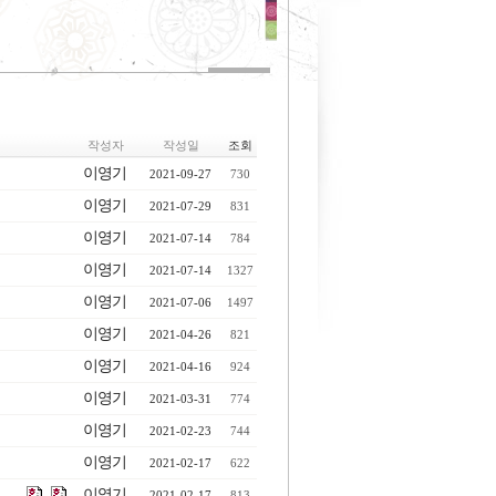
작성자
작성일
조회
이영기
2021-09-27
730
이영기
2021-07-29
831
이영기
2021-07-14
784
이영기
2021-07-14
1327
이영기
2021-07-06
1497
이영기
2021-04-26
821
이영기
2021-04-16
924
이영기
2021-03-31
774
이영기
2021-02-23
744
이영기
2021-02-17
622
이영기
2021-02-17
813