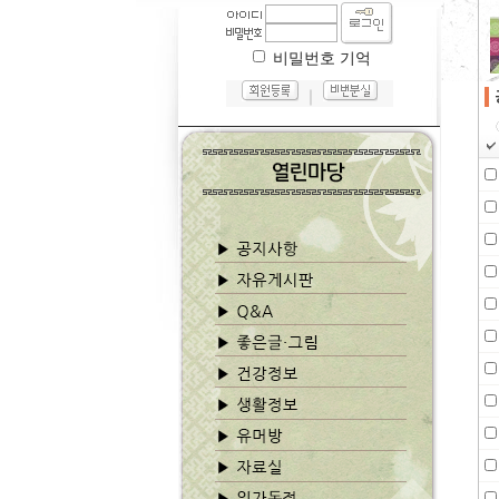
비밀번호 기억
｜