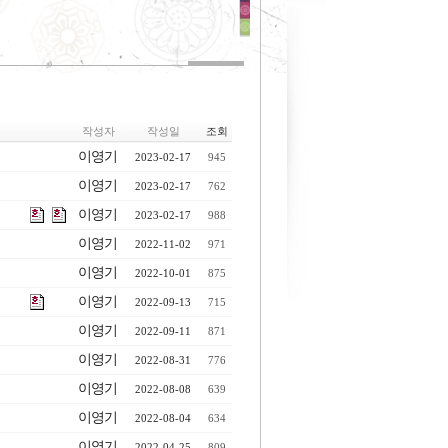
작성자
작성일
조회
이영기
2023-02-17
945
이영기
2023-02-17
762
이영기
2023-02-17
988
이영기
2022-11-02
971
이영기
2022-10-01
875
이영기
2022-09-13
715
이영기
2022-09-11
871
이영기
2022-08-31
776
이영기
2022-08-08
639
이영기
2022-08-04
634
이영기
2022-04-25
809