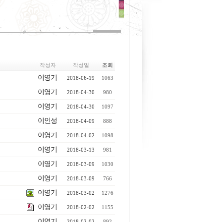
작성자
작성일
조회
이영기
2018-06-19
1063
이영기
2018-04-30
980
이영기
2018-04-30
1097
이인성
2018-04-09
888
이영기
2018-04-02
1098
이영기
2018-03-13
981
이영기
2018-03-09
1030
이영기
2018-03-09
766
이영기
2018-03-02
1276
이영기
2018-02-02
1155
이영기
2018-02-02
892