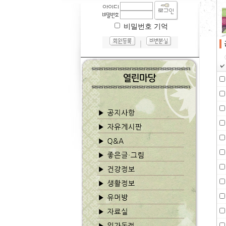
비밀번호 기억
｜