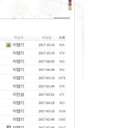
작성자
작성일
조회
이영기
2017-10-10
826
이영기
2017-10-10
970
이영기
2017-08-03
905
이영기
2017-06-08
892
이영기
2017-05-10
1078
이영기
2017-05-04
878
이인성
2017-05-01
971
이영기
2017-04-28
963
이영기
2017-03-20
1038
이영기
2017-02-06
1000
이영기
2017-02-06
1017