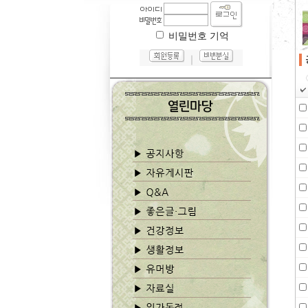
비밀번호 기억
｜