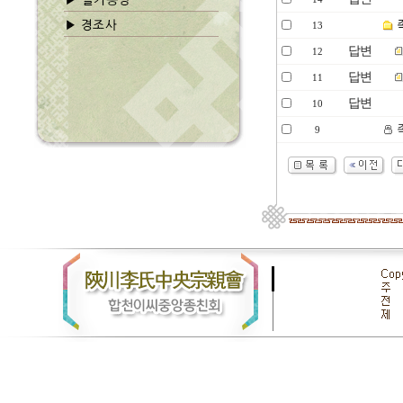
13
답변
12
답변
11
답변
10
9