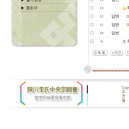
13
답변
12
답변
11
답변
10
9