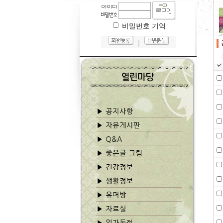
비밀번호 기억
｜