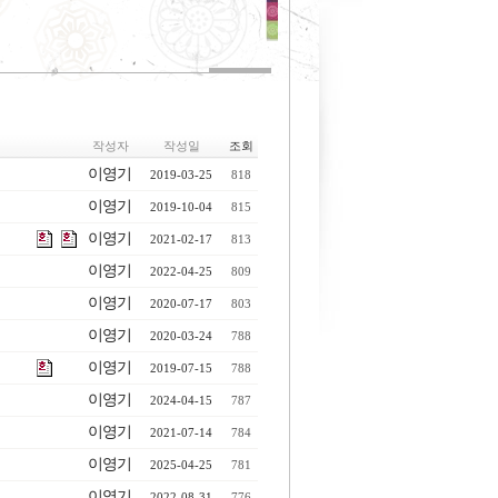
작성자
작성일
조회
이영기
2019-03-25
818
이영기
2019-10-04
815
이영기
2021-02-17
813
이영기
2022-04-25
809
이영기
2020-07-17
803
이영기
2020-03-24
788
이영기
2019-07-15
788
이영기
2024-04-15
787
이영기
2021-07-14
784
이영기
2025-04-25
781
이영기
2022-08-31
776