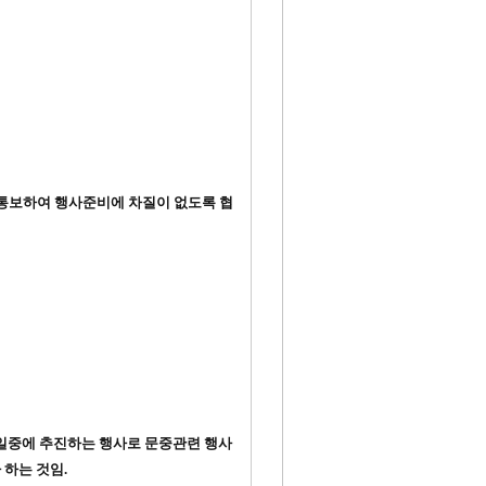
지 통보하여 행사준비에 차질이 없도록 협
(일)일중에 추진하는 행사로 문중관련 행사
하는 것임.