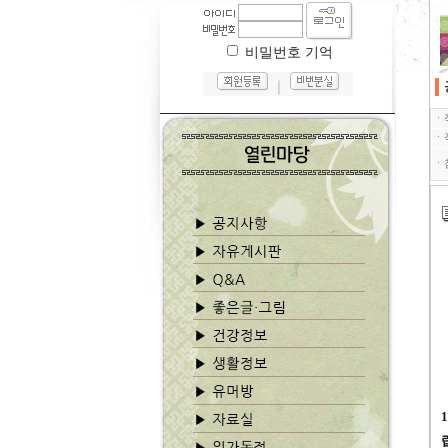
비밀번호 기억
｜
ㆍ
ㆍ
ㆍ