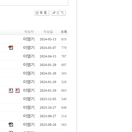
작성자
작성일
조회
이영기
2024-05-13
619
이영기
2024-05-07
770
이영기
2024-04-15
787
이영기
2024-01-29
697
이영기
2024-01-29
503
이영기
2024-01-29
526
이영기
2024-01-29
663
이영기
2023-12-05
540
이영기
2023-10-27
648
이영기
2023-09-27
514
이영기
2023-09-26
563