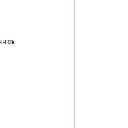
까지 집결