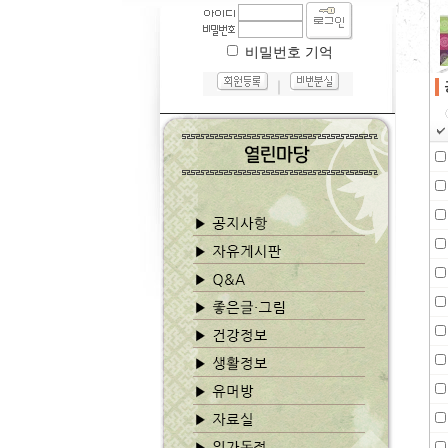
비밀번호 기억
｜