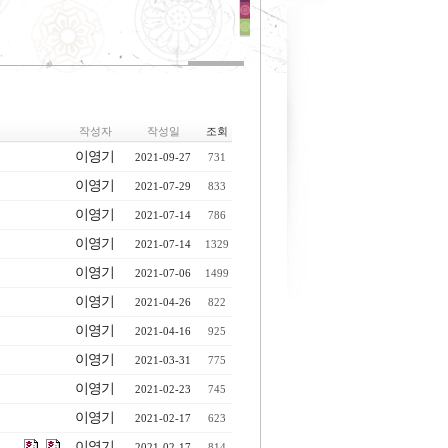
작성자
작성일
조회
이영기
2021-09-27
731
이영기
2021-07-29
833
이영기
2021-07-14
786
이영기
2021-07-14
1329
이영기
2021-07-06
1499
이영기
2021-04-26
822
이영기
2021-04-16
925
이영기
2021-03-31
775
이영기
2021-02-23
745
이영기
2021-02-17
623
이영기
2021-02-17
814