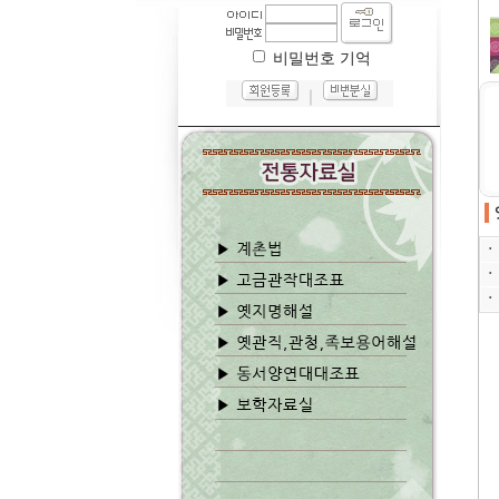
비밀번호 기억
｜
ㆍ
ㆍ
ㆍ