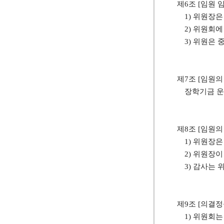
제6조 [임원 임
1) 위원장
2) 위원회에
3) 위원은
제7조 [임원의
장학기금 운
제8조 [임원의
1) 위원장
2) 위원장
3) 감사는 
제9조 [의결정
1) 위원회